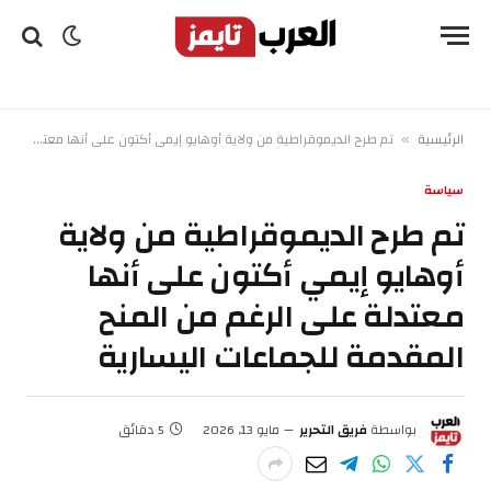
الرئيسية
تم طرح الديموقراطية من ولاية أوهايو إيمي أكتون على أنها معتدلة على الرغم من المنح المقدمة للجماعات اليسارية
»
سياسة
تم طرح الديموقراطية من ولاية
أوهايو إيمي أكتون على أنها
معتدلة على الرغم من المنح
المقدمة للجماعات اليسارية
بواسطة
فريق التحرير
مايو 13, 2026
5 دقائق