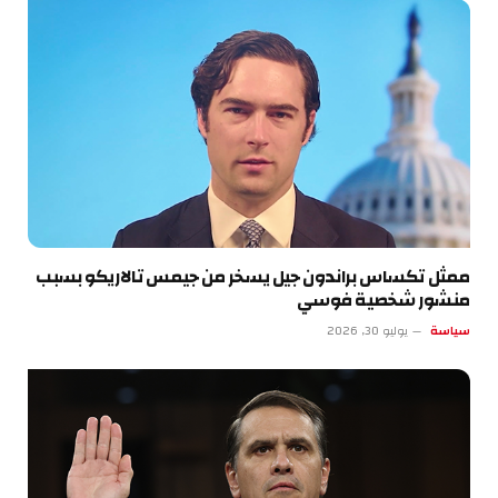
ممثل تكساس براندون جيل يسخر من جيمس تالاريكو بسبب
منشور شخصية فوسي
سياسة
يوليو 30, 2026