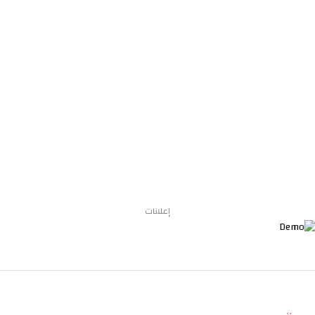
إعلانات