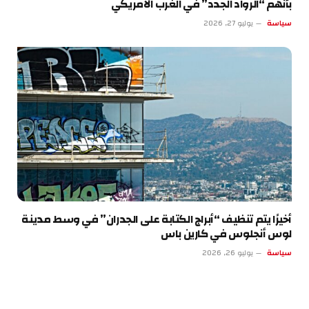
بأنهم “الرواد الجدد” في الغرب الأمريكي
سياسة
يوليو 27, 2026
أخيرًا يتم تنظيف “أبراج الكتابة على الجدران” في وسط مدينة
لوس أنجلوس في كارين باس
سياسة
يوليو 26, 2026