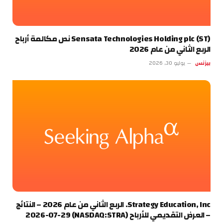
Sensata Technologies Holding plc (ST) نص مكالمة أرباح
الربع الثاني من عام 2026
بيزنس
يوليو 30, 2026
Strategy Education, Inc. الربع الثاني من عام 2026 – النتائج
– العرض التقديمي للأرباح (NASDAQ:STRA) 2026-07-29