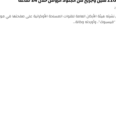
نشرته هيئة الأركان العامة للقوات المسلحة الأوكرانية على صفحتها في مو
 “فيسبوك”، وأوردته وكالة…