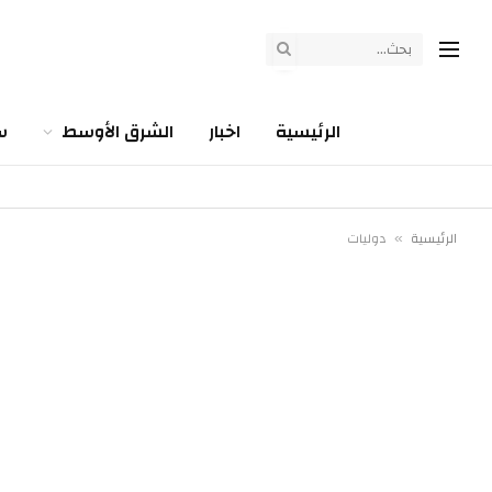
الرئيسية
اخبار
الشرق الأوسط
س
الرئيسية
دوليات
»