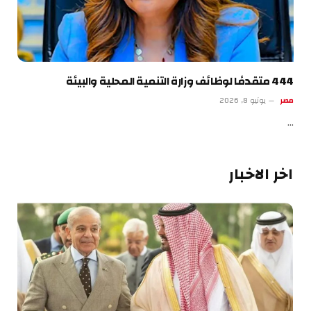
444 متقدمًا لوظائف وزارة التنمية المحلية والبيئة
مصر
يونيو 8, 2026
…
اخر الاخبار