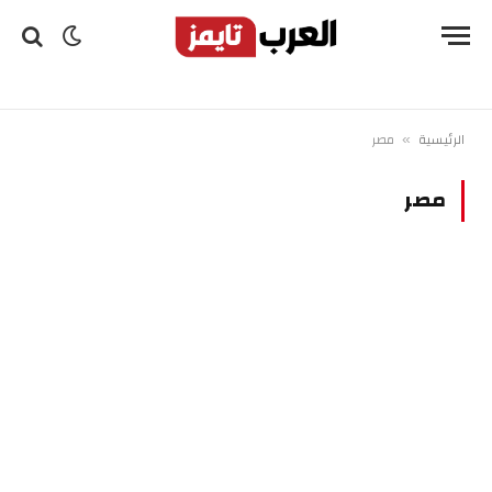
الرئيسية
مصر
»
مصر