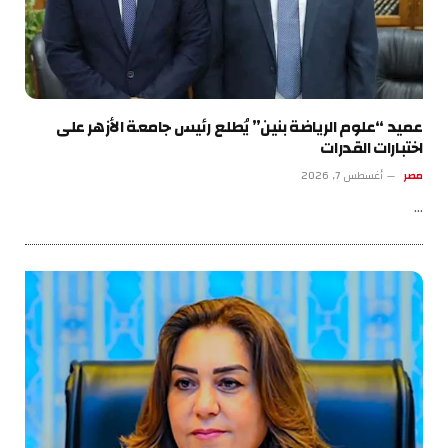
عميد “علوم الرياضة بنين” يُطلع رئيس جامعة الأزهر على
اختبارات القدرات
مصر
أغسطس 7, 2026
…