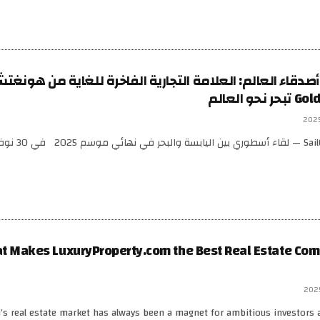
أصدقاء العالم: العلامة التجارية الفاخرة للغاية من هونغت
 العالم
Guoya تتألّق في SailGP — لقاء أسطوري بين ا
t Makes LuxuryProperty.com the Best Real Estate Com
’s real estate market has always been a magnet for ambitious investors a