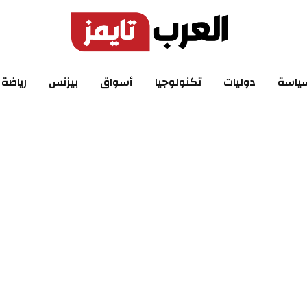
ياسة
دوليات
تكنولوجيا
أسواق
بيزنس
رياضة