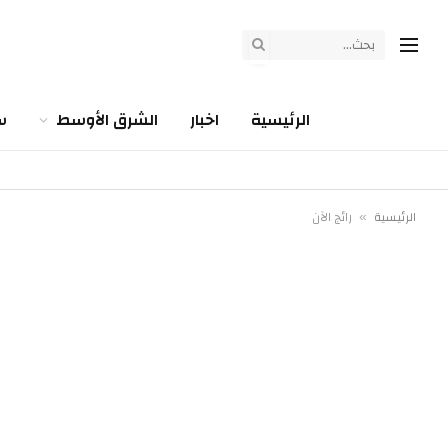
الرئيسية
اخبار
الشرق الأوسط
س
الرئيسية
رائج الآن
»