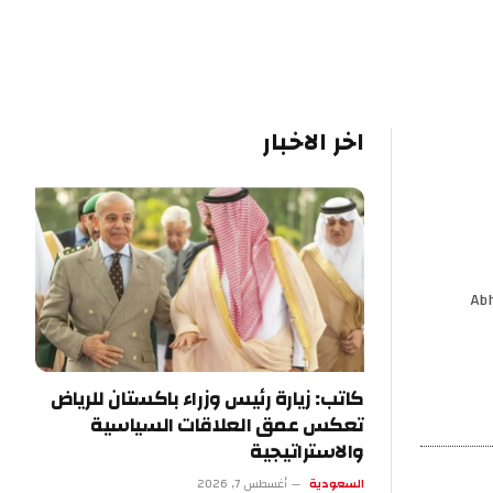
اخر الاخبار
Abh
كاتب: زيارة رئيس وزراء باكستان للرياض
تعكس عمق العلاقات السياسية
والاستراتيجية
السعودية
أغسطس 7, 2026