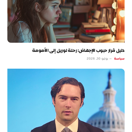
دليل قرار حبوب الإجهاض: رحلة لوريل إلى الأمومة
سياسة
يوليو 30, 2026