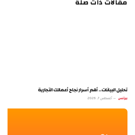
مقالات ذات صلة
تحليل البيانات.. أهم أسرار نجاح أعمالك التجارية
بيزنس
أغسطس 7, 2026