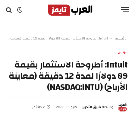
الرئيسية
Intuit: أطروحة الاستثمار بقيمة 89 دولارًا لمدة 12 دقيقة (معاينة الأرباح) (NASDAQ:INTU)
»
بيزنس
Intuit: أطروحة الاستثمار بقيمة
89 دولارًا لمدة 12 دقيقة (معاينة
الأرباح) (NASDAQ:INTU)
بواسطة
فريق التحرير
مايو 13, 2026
2 دقائق