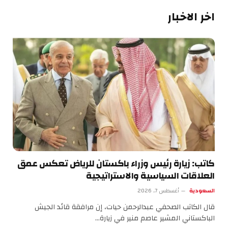
اخر الاخبار
كاتب: زيارة رئيس وزراء باكستان للرياض تعكس عمق
العلاقات السياسية والاستراتيجية
السعودية
أغسطس 7, 2026
قال الكاتب الصحفي عبدالرحمن حيات، إن مرافقة قائد الجيش
الباكستاني المشير عاصم منير في زيارة…