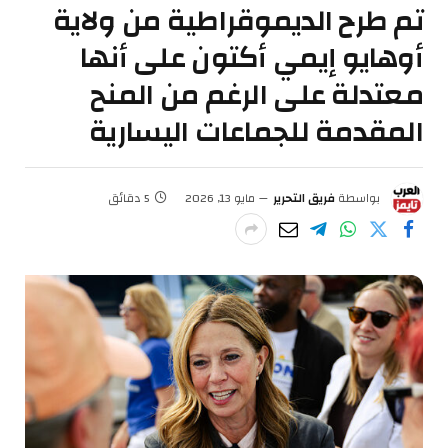
تم طرح الديموقراطية من ولاية
أوهايو إيمي أكتون على أنها
معتدلة على الرغم من المنح
المقدمة للجماعات اليسارية
بواسطة
فريق التحرير
مايو 13, 2026
5 دقائق