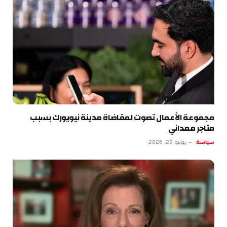
مجموعة الأعمال تصوت لمقاضاة مدينة نيويورك بسبب
متاجر ممداني
سياسة
يوليو 29, 2026