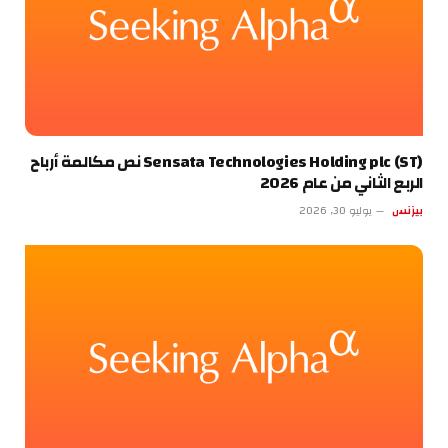
Sensata Technologies Holding plc (ST) نص مكالمة أرباح
الربع الثاني من عام 2026
بيزنس
يوليو 30, 2026