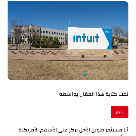
تمت كتابة هذا المقال بواسطة
يتبع
أنا مستثمر طويل الأجل يركز على الأسهم الأمريكية