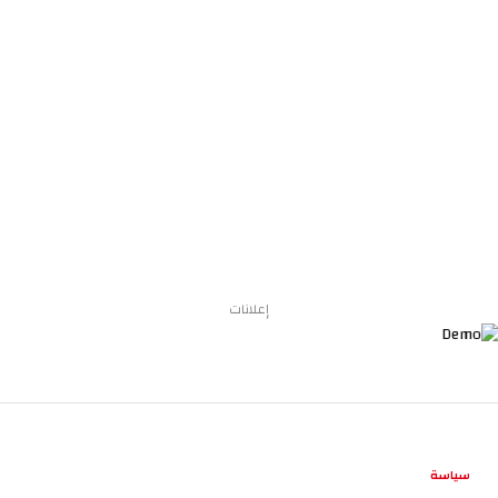
إعلانات
سياسة