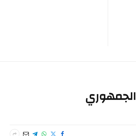
 الجمهوري