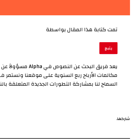
تمت كتابة هذا المقال بواسطة
يتبع
يعد فريق البحث عن 
مكالمات الأرباح ربع السنوية على موقعنا ونستمر 
السماح لنا بمشاركة التطورات الجديدة المتعلقة بالنص
شاركها.