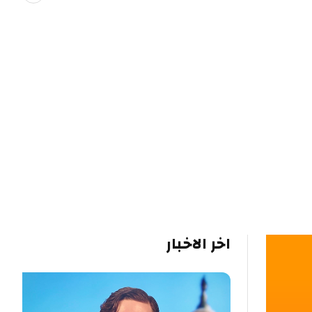
اخر الاخبار