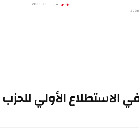
بيزنس
يوليو 25, 2026
ي الاستطلاع الأولي للحزب