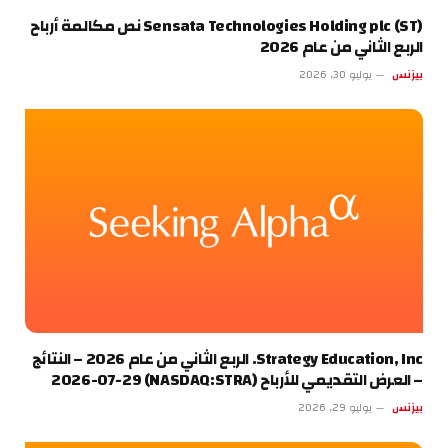
Sensata Technologies Holding plc (ST) نص مكالمة أرباح
الربع الثاني من عام 2026
بيزنس
يوليو 30, 2026
Strategy Education, Inc. الربع الثاني من عام 2026 – النتائج
– العرض التقديمي للأرباح (NASDAQ:STRA) 2026-07-29
بيزنس
يوليو 29, 2026