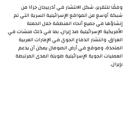
وفقًا للتقرير، شكل الانتشار في أذربيجان جزءًا من
شبكة أوسع من المواقع الإسرائيلية السرية التي تم
إنشاؤها في جميع أنحاء المنطقة خلال الحملة
الأمريكية الإسرائيلية ضد إيران، بما في ذلك منشآت في
العراق، وانتشار الدفاع الجوي في الإمارات العربية
المتحدة، وموقع في أرض الصومال يمكن أن يدعم
العمليات الجوية الإسرائيلية طويلة المدى المرتبطة
بإيران.