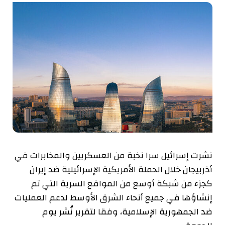
نشرت إسرائيل سرا نخبة من العسكريين والمخابرات في
أذربيجان خلال الحملة الأمريكية الإسرائيلية ضد إيران
كجزء من شبكة أوسع من المواقع السرية التي تم
إنشاؤها في جميع أنحاء الشرق الأوسط لدعم العمليات
ضد الجمهورية الإسلامية، وفقا لتقرير نُشر يوم