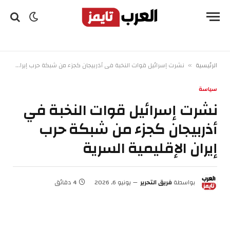
الرئيسية
نشرت إسرائيل قوات النخبة في أذربيجان كجزء من شبكة حرب إيران الإقليمية السرية
»
سياسة
نشرت إسرائيل قوات النخبة في
أذربيجان كجزء من شبكة حرب
إيران الإقليمية السرية
بواسطة
فريق التحرير
يونيو 6, 2026
4 دقائق