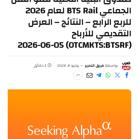
الجماعي BTS Rail لعام 2026
للربع الرابع – النتائج – العرض
التقديمي للأرباح
(OTCMKTS:BTSRF) 2026-06-05
بواسطة
فريق التحرير
يونيو 6, 2026
1 دقائق