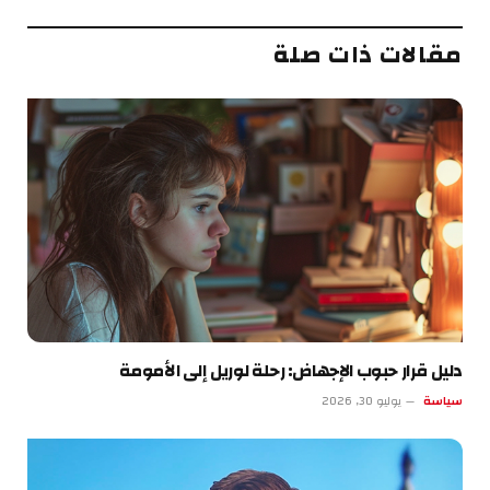
الإلكتروني
مقالات ذات صلة
دليل قرار حبوب الإجهاض: رحلة لوريل إلى الأمومة
سياسة
يوليو 30, 2026