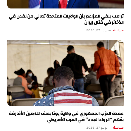
ترامب ينفي المزاعم بأن الولايات المتحدة تعاني من نقص في
الذخائر في قتال إيران
سياسة
يوليو 27, 2026
عمدة الحزب الجمهوري في ولاية يوتا يصف اللاجئين الأفارقة
بأنهم “الرواد الجدد” في الغرب الأمريكي
سياسة
يوليو 27, 2026