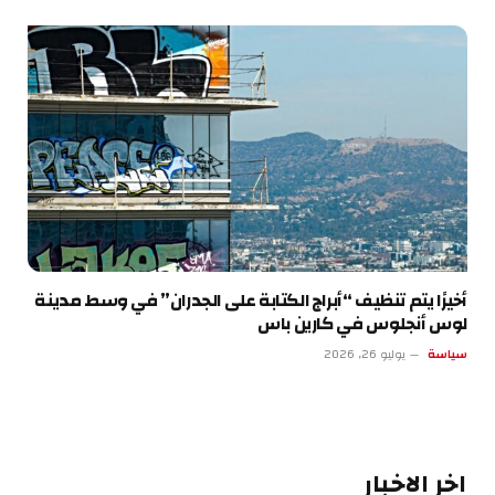
أخيرًا يتم تنظيف “أبراج الكتابة على الجدران” في وسط مدينة
لوس أنجلوس في كارين باس
سياسة
يوليو 26, 2026
اخر الاخبار