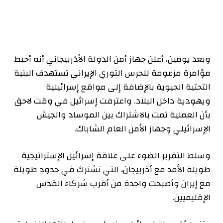
وبعد يومين، أعلن جهاز أمن الدولة الأذربيجاني أنه أحبط
مؤامرة مزعومة للحرس الثوري الإيراني تستهدف البنية
التحتية الحيوية بالإضافة إلى مواقع إسرائيلية
ويهودية داخل البلاد. واعترفت إسرائيل في وقت لاحق
بأن العملية تمت بالاشتراك بين الموساد والجيش
الإسرائيلي وجهاز الأمن العام الشاباك.
وسلط التقرير الضوء على علاقة إسرائيل الإستراتيجية
طويلة الأمد مع أذربيجان، التي تشترك في حدود طويلة
مع إيران وأصبحت واحدة من أقرب شركاء القدس
الإقليميين.