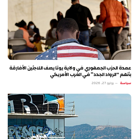
عمدة الحزب الجمهوري في ولاية يوتا يصف اللاجئين الأفارقة
بأنهم “الرواد الجدد” في الغرب الأمريكي
سياسة
يوليو 27, 2026