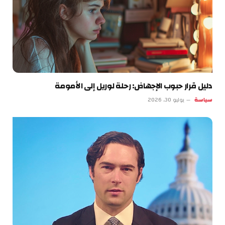
دليل قرار حبوب الإجهاض: رحلة لوريل إلى الأمومة
سياسة
يوليو 30, 2026