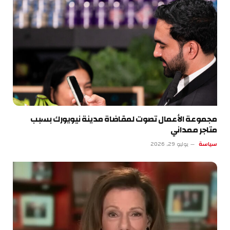
مجموعة الأعمال تصوت لمقاضاة مدينة نيويورك بسبب
متاجر ممداني
سياسة
يوليو 29, 2026