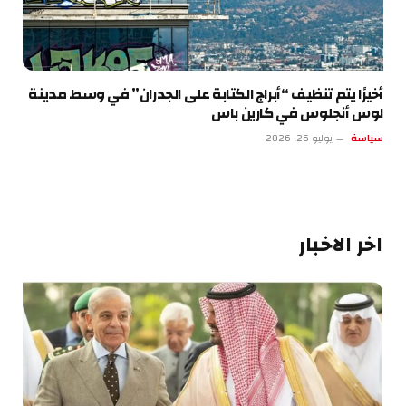
أخيرًا يتم تنظيف “أبراج الكتابة على الجدران” في وسط مدينة
لوس أنجلوس في كارين باس
سياسة
يوليو 26, 2026
اخر الاخبار