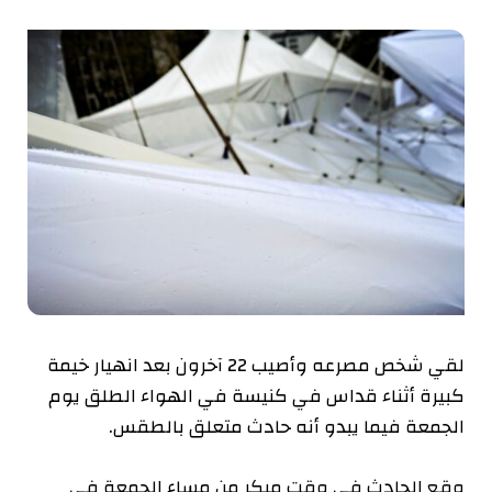
لقي شخص مصرعه وأصيب 22 آخرون بعد انهيار خيمة
كبيرة أثناء قداس في كنيسة في الهواء الطلق يوم
الجمعة فيما يبدو أنه حادث متعلق بالطقس.
وقع الحادث في وقت مبكر من مساء الجمعة في