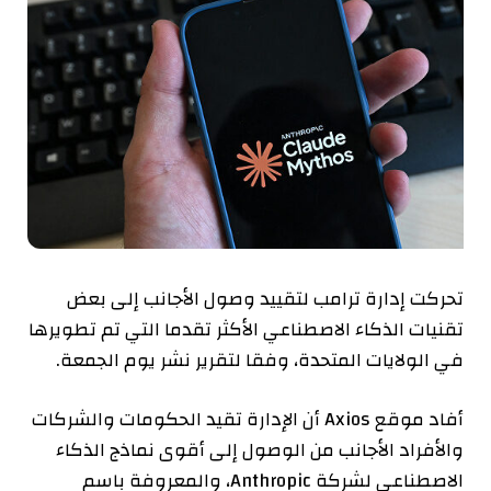
تحركت إدارة ترامب لتقييد وصول الأجانب إلى بعض
تقنيات الذكاء الاصطناعي الأكثر تقدما التي تم تطويرها
في الولايات المتحدة، وفقا لتقرير نشر يوم الجمعة.
أفاد موقع Axios أن الإدارة تقيد الحكومات والشركات
والأفراد الأجانب من الوصول إلى أقوى نماذج الذكاء
الاصطناعي لشركة Anthropic، والمعروفة باسم