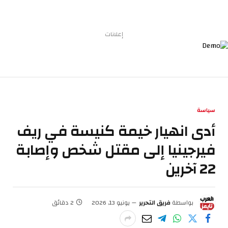
إعلانات
سياسة
أدى انهيار خيمة كنيسة في ريف
فيرجينيا إلى مقتل شخص وإصابة
22 آخرين
بواسطة
فريق التحرير
يونيو 13, 2026
2 دقائق