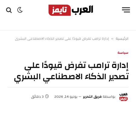
الرئيسية
إدارة ترامب تفرض قيودًا على تصدير الذكاء الاصطناعي البشري
»
سياسة
إدارة ترامب تفرض قيودًا على
تصدير الذكاء الاصطناعي البشري
بواسطة
فريق التحرير
يونيو 14, 2026
3 دقائق