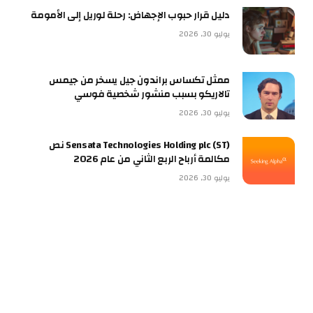
دليل قرار حبوب الإجهاض: رحلة لوريل إلى الأمومة
يوليو 30, 2026
ممثل تكساس براندون جيل يسخر من جيمس
تالاريكو بسبب منشور شخصية فوسي
يوليو 30, 2026
Sensata Technologies Holding plc (ST) نص
مكالمة أرباح الربع الثاني من عام 2026
يوليو 30, 2026