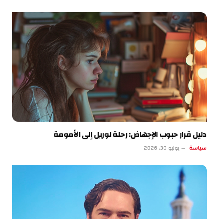
دليل قرار حبوب الإجهاض: رحلة لوريل إلى الأمومة
سياسة
يوليو 30, 2026