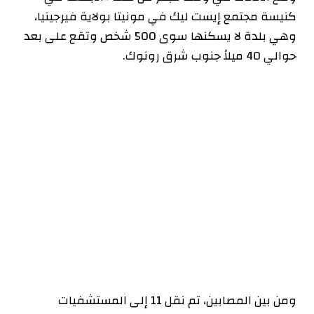
كنيسة مجتمع إيست ليك في مونيتا بولاية فيرجينيا،
وهي بلدة لا يسكنها سوى 500 شخص وتقع على بعد
حوالي 40 ميلاً جنوب شرق رونوك.
ومن بين المصابين، تم نقل 11 إلى المستشفيات